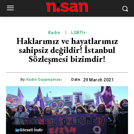
Kadın
LGBTİ+
Haklarımız ve hayatlarımız
sahipsiz değildir! İstanbul
Sözleşmesi bizimdir!
By:
Kadın Dayanışması
Date:
29 March 2021
Görseli İndir