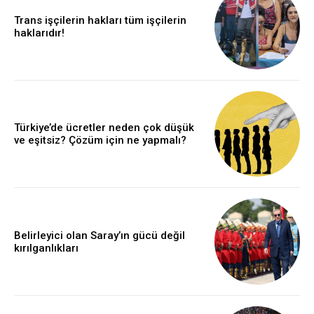
Trans işçilerin hakları tüm işçilerin
haklarıdır!
Türkiye’de ücretler neden çok düşük
ve eşitsiz? Çözüm için ne yapmalı?
Belirleyici olan Saray’ın gücü değil
kırılganlıkları