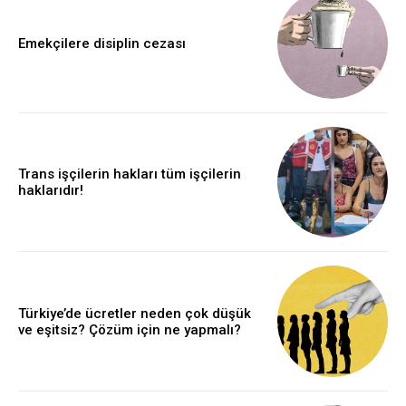
Emekçilere disiplin cezası
Trans işçilerin hakları tüm işçilerin
haklarıdır!
Türkiye’de ücretler neden çok düşük
ve eşitsiz? Çözüm için ne yapmalı?