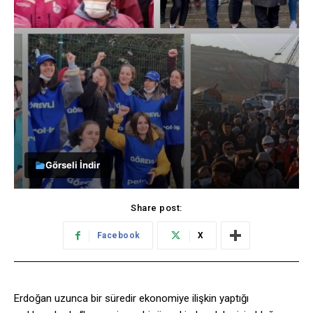
Görseli İndir
Share post:
Facebook
X
Erdoğan uzunca bir süredir ekonomiye ilişkin yaptığı