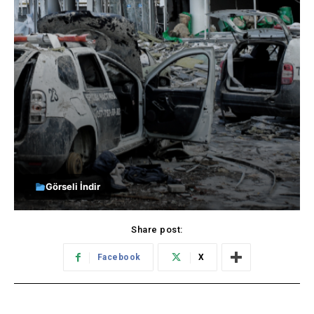
Görseli İndir
Share post:
Facebook
X