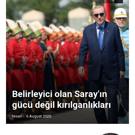
Belirleyici olan Saray’ın
gücü değil kırılganlıkları
Nisan
-
6 August 2026