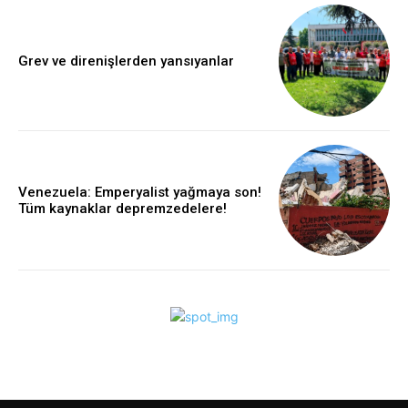
Grev ve direnişlerden yansıyanlar
Venezuela: Emperyalist yağmaya son!
Tüm kaynaklar depremzedelere!