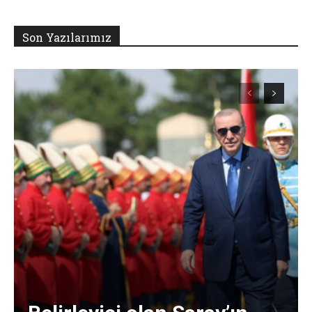
Son Yazılarımız