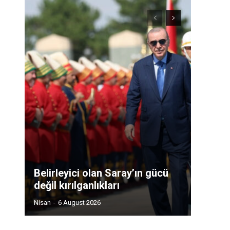
Belirleyici olan Saray’ın gücü
değil kırılganlıkları
Nisan
-
6 August 2026