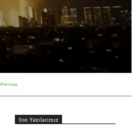
WhatsApp
Son Yazılarımız