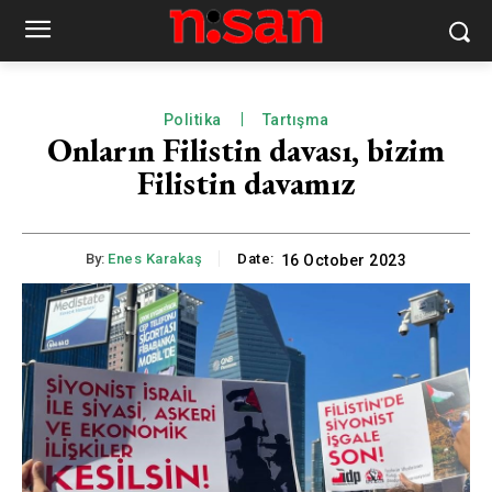
Politika
Tartışma
Onların Filistin davası, bizim
Filistin davamız
By:
Enes Karakaş
Date:
16 October 2023