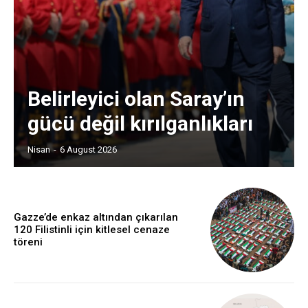
Belirleyici olan Saray’ın
gücü değil kırılganlıkları
Nisan
-
6 August 2026
Gazze’de enkaz altından çıkarılan
120 Filistinli için kitlesel cenaze
töreni