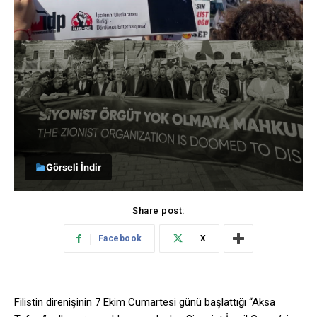
Görseli İndir
Share post:
Facebook
X
Filistin direnişinin 7 Ekim Cumartesi günü başlattığı “Aksa