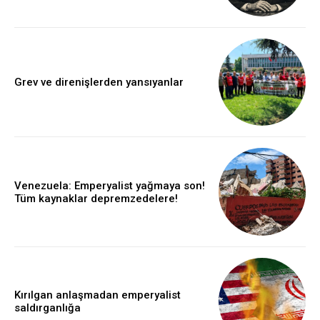
Grev ve direnişlerden yansıyanlar
Venezuela: Emperyalist yağmaya son!
Tüm kaynaklar depremzedelere!
Kırılgan anlaşmadan emperyalist
saldırganlığa