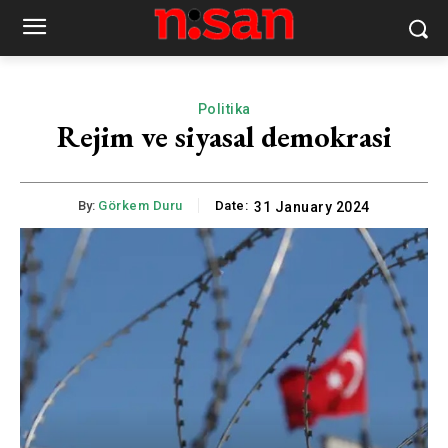
Politika
Rejim ve siyasal demokrasi
By:
Görkem Duru
Date:
31 January 2024