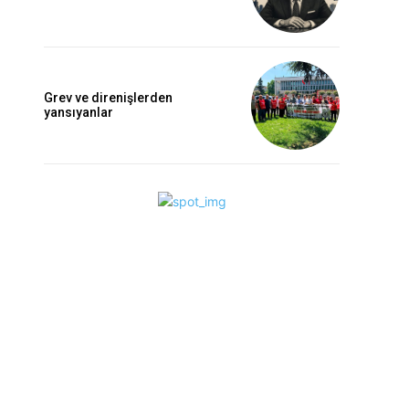
Grev ve direnişlerden
yansıyanlar