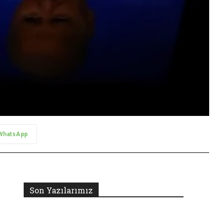
WhatsApp
Son Yazılarımız