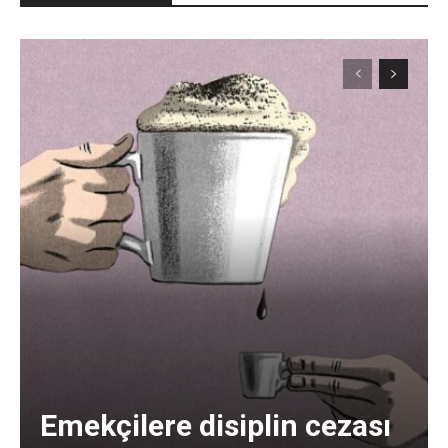
Emekçilere disiplin cezası