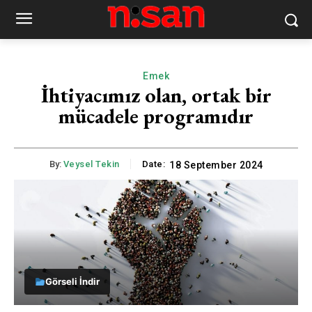
Emek
İhtiyacımız olan, ortak bir
mücadele programıdır
By:
Veysel Tekin
Date:
18 September 2024
Görseli İndir