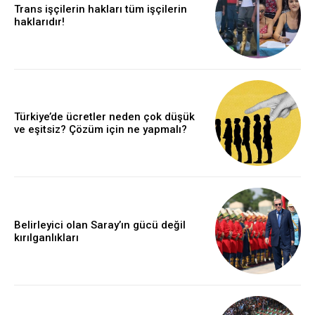
Trans işçilerin hakları tüm işçilerin
haklarıdır!
Türkiye’de ücretler neden çok düşük
ve eşitsiz? Çözüm için ne yapmalı?
Belirleyici olan Saray’ın gücü değil
kırılganlıkları