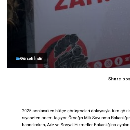
Görseli İndir
Share pos
2025 sonlanırken bütçe görüşmeleri dolayısıyla tüm gözler
siyaseten önem taşıyor. Örneğin Milli Savunma Bakanlığı’na
barındırırken; Aile ve Sosyal Hizmetler Bakanlığı’na ayrılan 