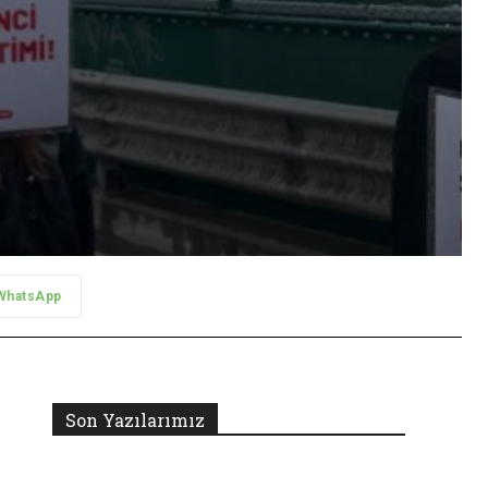
WhatsApp
Son Yazılarımız