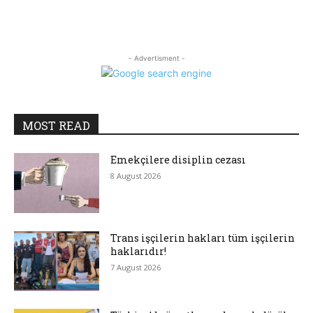
- Advertisment -
MOST READ
Emekçilere disiplin cezası
8 August 2026
Trans işçilerin hakları tüm işçilerin
haklarıdır!
7 August 2026