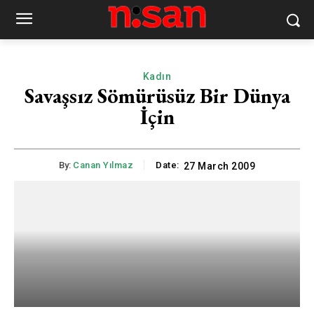
Kadın
Savaşsız Sömürüsüz Bir Dünya
İçin
By:
Canan Yılmaz
Date:
27 March 2009