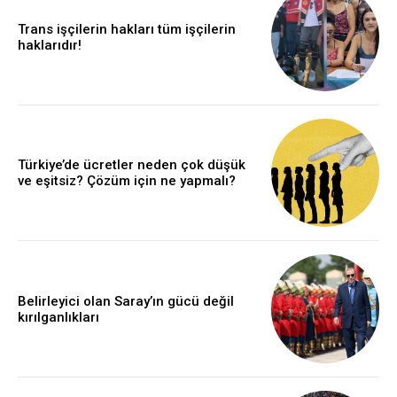
Trans işçilerin hakları tüm işçilerin
haklarıdır!
Türkiye’de ücretler neden çok düşük
ve eşitsiz? Çözüm için ne yapmalı?
Belirleyici olan Saray’ın gücü değil
kırılganlıkları