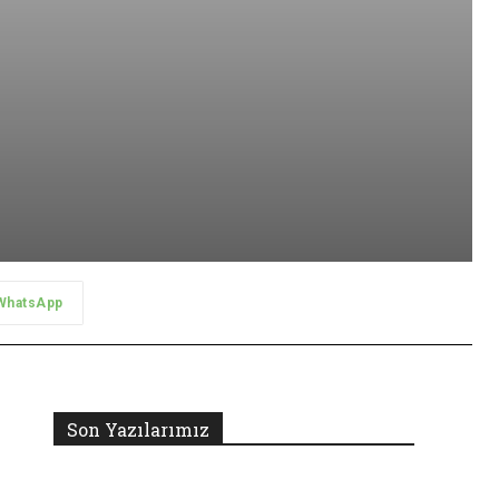
WhatsApp
Son Yazılarımız