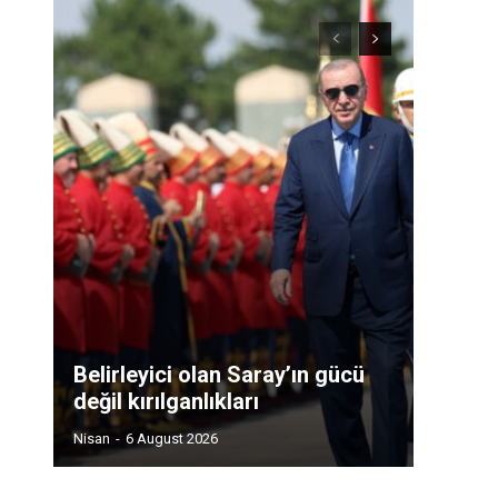
Belirleyici olan Saray’ın gücü
değil kırılganlıkları
Nisan
-
6 August 2026