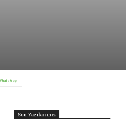
WhatsApp
Son Yazılarımız