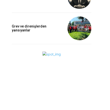
Grev ve direnişlerden
yansıyanlar