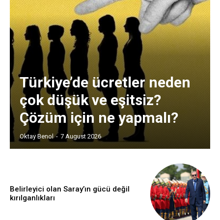
Türkiye’de ücretler neden
çok düşük ve eşitsiz?
Çözüm için ne yapmalı?
Oktay Benol
-
7 August 2026
Belirleyici olan Saray’ın gücü değil
kırılganlıkları