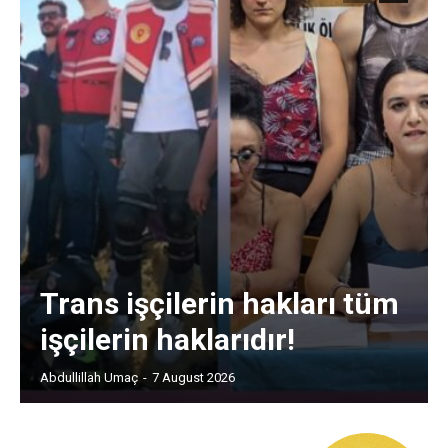
Trans işçilerin hakları tüm
işçilerin haklarıdır!
Abdullillah Umaç
-
7 August 2026