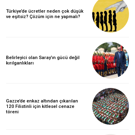
Türkiye’de ücretler neden çok düşük
ve eşitsiz? Çözüm için ne yapmalı?
Belirleyici olan Saray’ın gücü değil
kırılganlıkları
Gazze’de enkaz altından çıkarılan
120 Filistinli için kitlesel cenaze
töreni