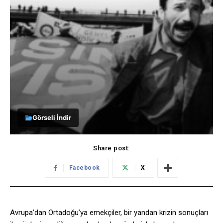
Görseli İndir
Share post:
Facebook
X
Avrupa’dan Ortadoğu’ya emekçiler, bir yandan krizin sonuçları