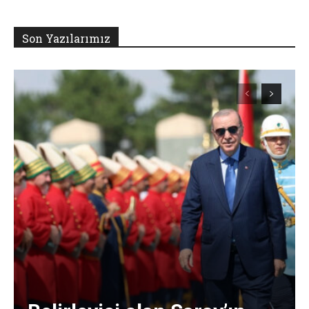
Son Yazılarımız