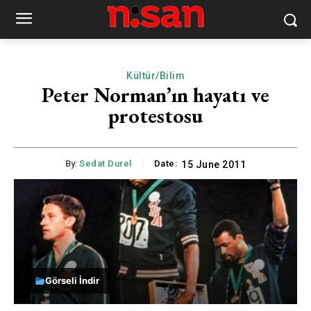
Kültür/Bilim
Peter Norman’ın hayatı ve
protestosu
By:
Sedat Durel
Date:
15 June 2011
Görseli İndir