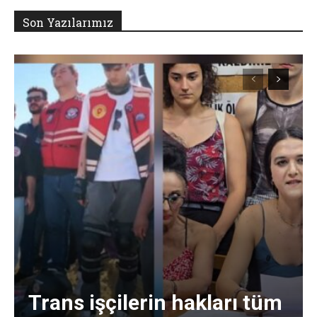
Son Yazılarımız
Trans işçilerin hakları tüm