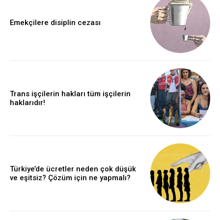
Emekçilere disiplin cezası
Trans işçilerin hakları tüm işçilerin
haklarıdır!
Türkiye’de ücretler neden çok düşük
ve eşitsiz? Çözüm için ne yapmalı?