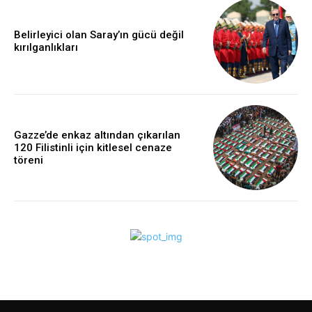
Belirleyici olan Saray’ın gücü değil
kırılganlıkları
Gazze’de enkaz altından çıkarılan
120 Filistinli için kitlesel cenaze
töreni