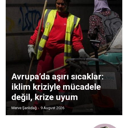
Avrupa’da aşırı sıcaklar:
iklim kriziyle mücadele
değil, krize uyum
Merve Şanlıdağ
-
9 August 2026