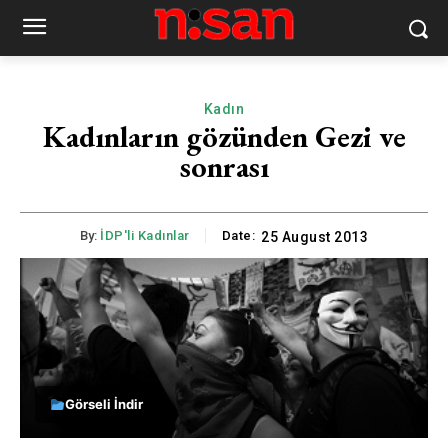
Kadın
Kadınların gözünden Gezi ve
sonrası
By:
İDP'li Kadınlar
Date:
25 August 2013
Görseli İndir