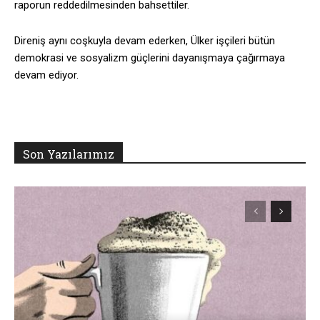
raporun reddedilmesinden bahsettiler.
Direniş aynı coşkuyla devam ederken, Ülker işçileri bütün
demokrasi ve sosyalizm güçlerini dayanışmaya çağırmaya
devam ediyor.
Son Yazılarımız