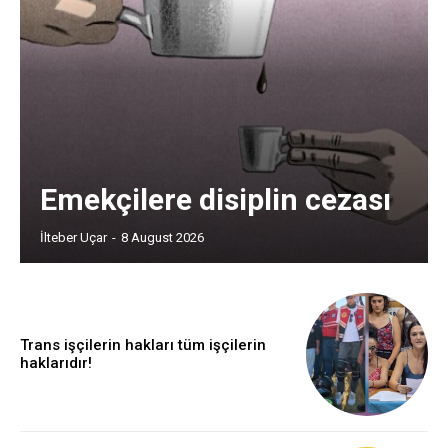
Emekçilere disiplin cezası
İlteber Uçar
-
8 August 2026
Trans işçilerin hakları tüm işçilerin
haklarıdır!