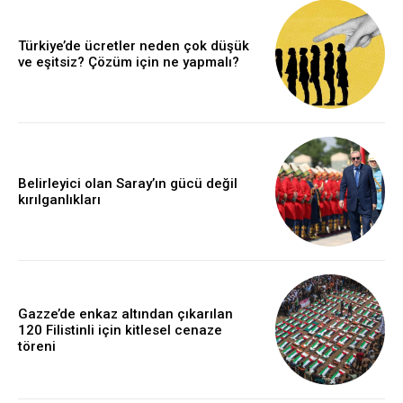
Türkiye’de ücretler neden çok düşük
ve eşitsiz? Çözüm için ne yapmalı?
Belirleyici olan Saray’ın gücü değil
kırılganlıkları
Gazze’de enkaz altından çıkarılan
120 Filistinli için kitlesel cenaze
töreni