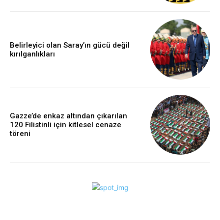
Belirleyici olan Saray’ın gücü değil
kırılganlıkları
Gazze’de enkaz altından çıkarılan
120 Filistinli için kitlesel cenaze
töreni