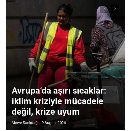
Avrupa’da aşırı sıcaklar:
iklim kriziyle mücadele
değil, krize uyum
Merve Şanlıdağ
-
9 August 2026