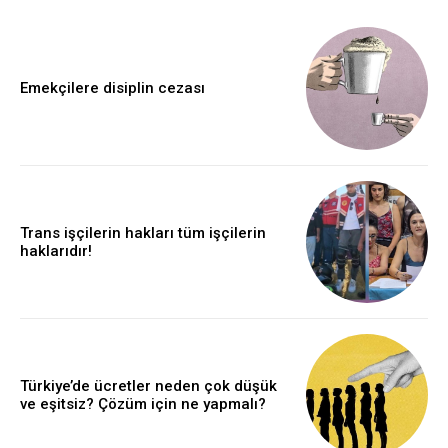
Emekçilere disiplin cezası
Trans işçilerin hakları tüm işçilerin
haklarıdır!
Türkiye’de ücretler neden çok düşük
ve eşitsiz? Çözüm için ne yapmalı?