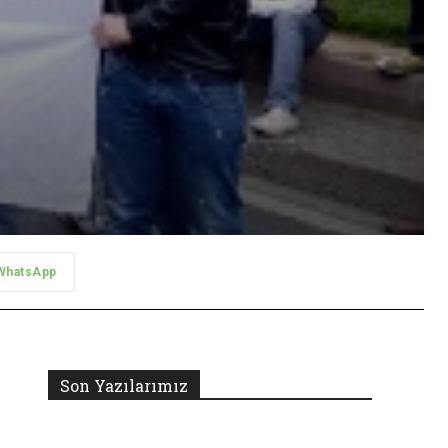
WhatsApp
Son Yazılarımız