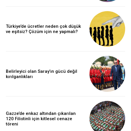
Türkiye’de ücretler neden çok düşük
ve eşitsiz? Çözüm için ne yapmalı?
Belirleyici olan Saray’ın gücü değil
kırılganlıkları
Gazze’de enkaz altından çıkarılan
120 Filistinli için kitlesel cenaze
töreni