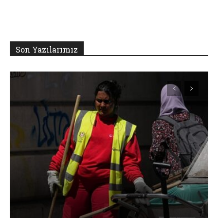
Son Yazılarımız