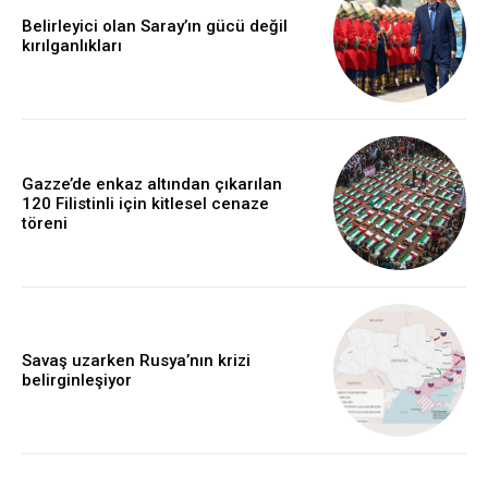
Belirleyici olan Saray’ın gücü değil
kırılganlıkları
Gazze’de enkaz altından çıkarılan
120 Filistinli için kitlesel cenaze
töreni
Savaş uzarken Rusya’nın krizi
belirginleşiyor