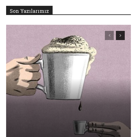
Son Yazılarımız