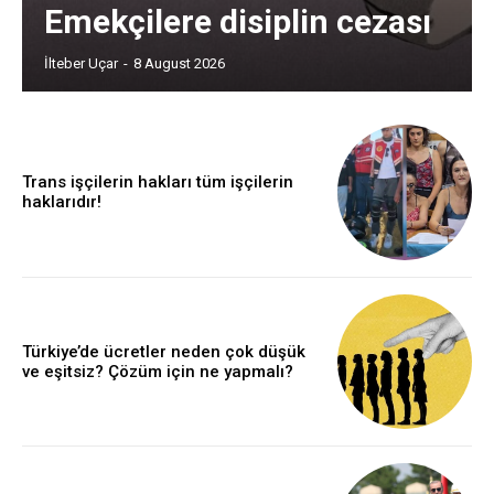
Emekçilere disiplin cezası
İlteber Uçar
-
8 August 2026
Trans işçilerin hakları tüm işçilerin
haklarıdır!
Türkiye’de ücretler neden çok düşük
ve eşitsiz? Çözüm için ne yapmalı?