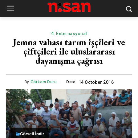
4. Enternasyonal
Jemna vahası tarım işçileri ve
çiftçileri ile uluslararası
dayanışma çağrısı
By:
Görkem Duru
Date:
14 October 2016
Görseli İndir