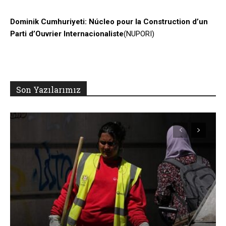
Dominik Cumhuriyeti: Núcleo pour la Construction d’un
Parti d’Ouvrier Internacionaliste
(NUPORI)
Son Yazılarımız