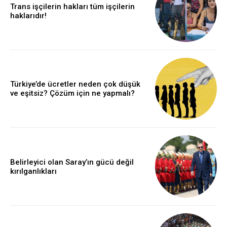
Trans işçilerin hakları tüm işçilerin
haklarıdır!
Türkiye’de ücretler neden çok düşük
ve eşitsiz? Çözüm için ne yapmalı?
Belirleyici olan Saray’ın gücü değil
kırılganlıkları