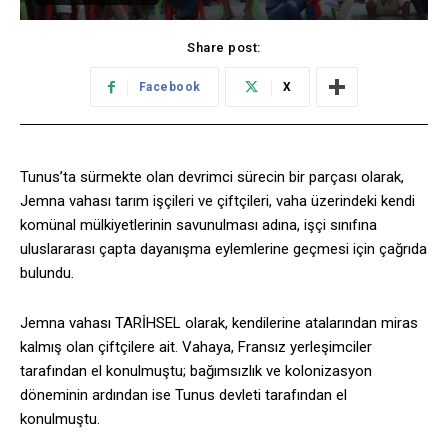
Share post:
Facebook
X
Tunus’ta sürmekte olan devrimci sürecin bir parçası olarak,
Jemna vahası tarım işçileri ve çiftçileri, vaha üzerindeki kendi
komünal mülkiyetlerinin savunulması adına, işçi sınıfına
uluslararası çapta dayanışma eylemlerine geçmesi için çağrıda
bulundu.
Jemna vahası TARİHSEL olarak, kendilerine atalarından miras
kalmış olan çiftçilere ait. Vahaya, Fransız yerleşimciler
tarafından el konulmuştu; bağımsızlık ve kolonizasyon
döneminin ardından ise Tunus devleti tarafından el
konulmuştu.