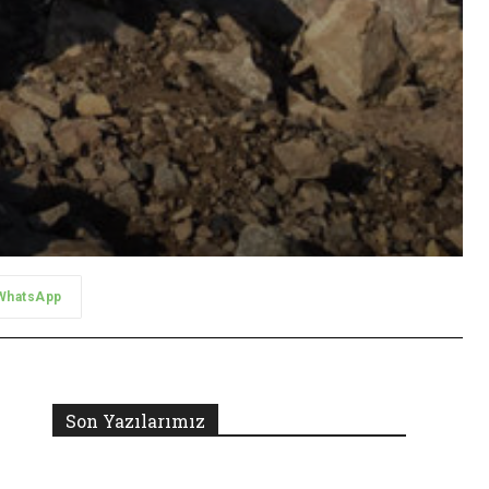
WhatsApp
Son Yazılarımız