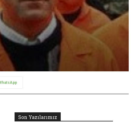
WhatsApp
Son Yazılarımız