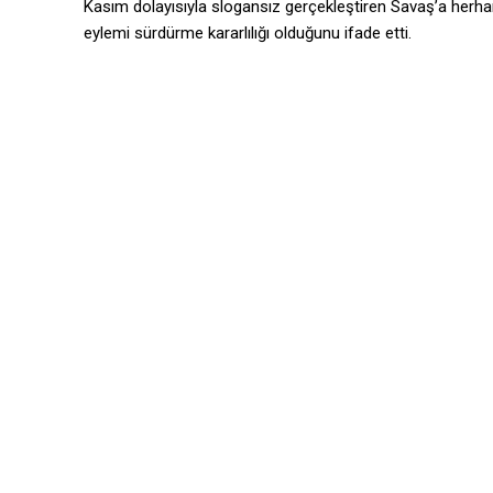
Kasım dolayısıyla slogansız gerçekleştiren Savaş’a herha
eylemi sürdürme kararlılığı olduğunu ifade etti.