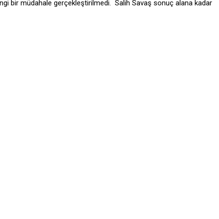
ngi bir müdahale gerçekleştirilmedi. Salih Savaş sonuç alana kadar