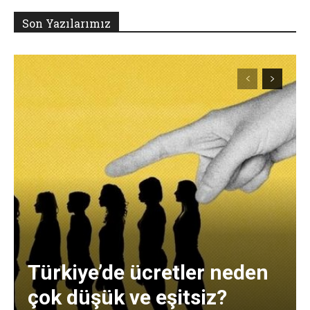
Son Yazılarımız
Türkiye’de ücretler neden
çok düşük ve eşitsiz?