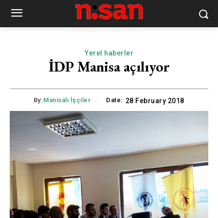
Yerel haberler
İDP Manisa açılıyor
By:
Manisalı İşçiler
Date:
28 February 2018