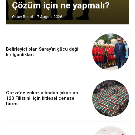
Çözüm için ne yapmalı?
Oktay Benol
-
7 August 2026
Belirleyici olan Saray’ın gücü değil
kırılganlıkları
Gazze’de enkaz altından çıkarılan
120 Filistinli için kitlesel cenaze
töreni