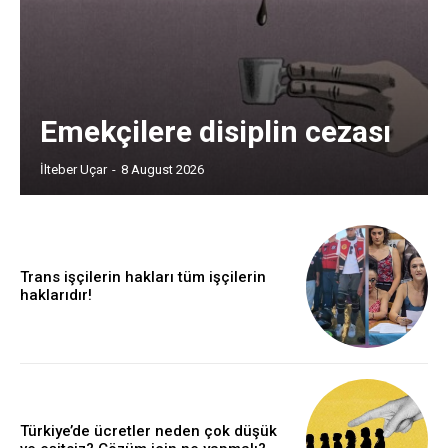
Emekçilere disiplin cezası
İlteber Uçar
-
8 August 2026
Trans işçilerin hakları tüm işçilerin
haklarıdır!
Türkiye’de ücretler neden çok düşük