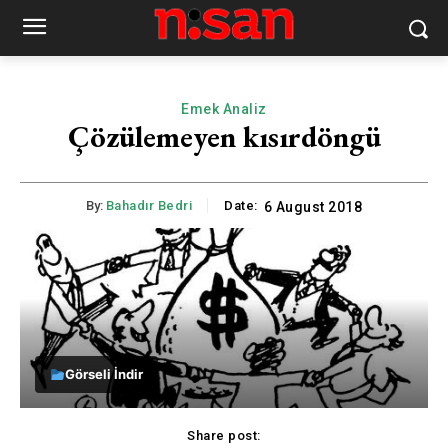
Emek Analiz
Çözülemeyen kısırdöngü
By:
Bahadır Bedri
Date:
6 August 2018
Görseli İndir
Share post: