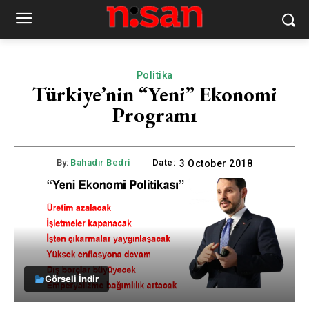
Politika
Türkiye’nin “Yeni” Ekonomi
Programı
By:
Bahadır Bedri
Date:
3 October 2018
Görseli İndir