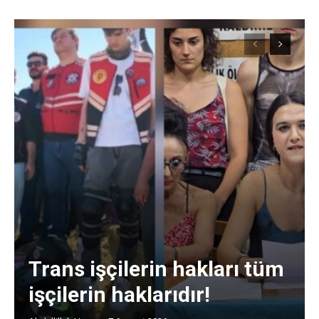
Trans işçilerin hakları tüm
işçilerin haklarıdır!