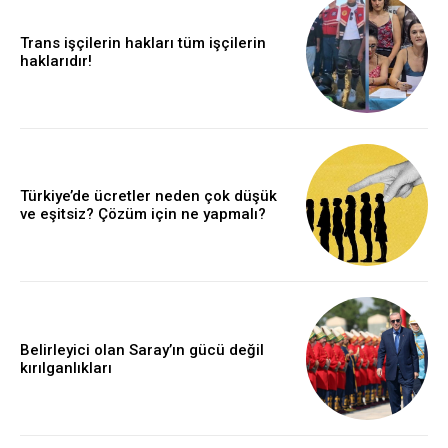
Trans işçilerin hakları tüm işçilerin
haklarıdır!
Türkiye’de ücretler neden çok düşük
ve eşitsiz? Çözüm için ne yapmalı?
Belirleyici olan Saray’ın gücü değil
kırılganlıkları