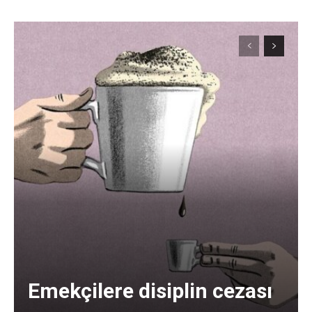
Emekçilere disiplin cezası