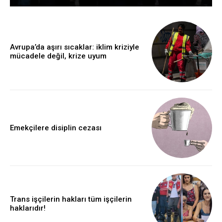
Avrupa’da aşırı sıcaklar: iklim kriziyle
mücadele değil, krize uyum
Emekçilere disiplin cezası
Trans işçilerin hakları tüm işçilerin
haklarıdır!