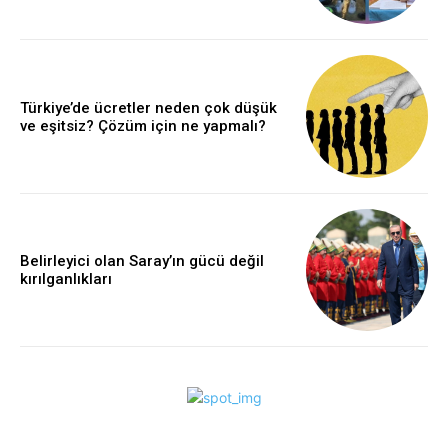
Türkiye’de ücretler neden çok düşük
ve eşitsiz? Çözüm için ne yapmalı?
Belirleyici olan Saray’ın gücü değil
kırılganlıkları