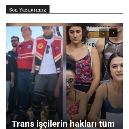
Son Yazılarımız
Trans işçilerin hakları tüm