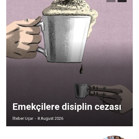
Emekçilere disiplin cezası
İlteber Uçar
-
8 August 2026