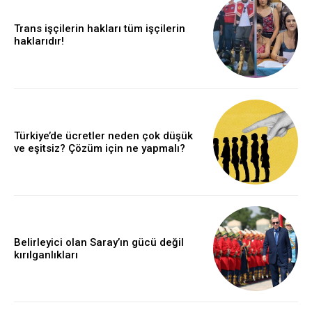
Trans işçilerin hakları tüm işçilerin
haklarıdır!
Türkiye’de ücretler neden çok düşük
ve eşitsiz? Çözüm için ne yapmalı?
Belirleyici olan Saray’ın gücü değil
kırılganlıkları