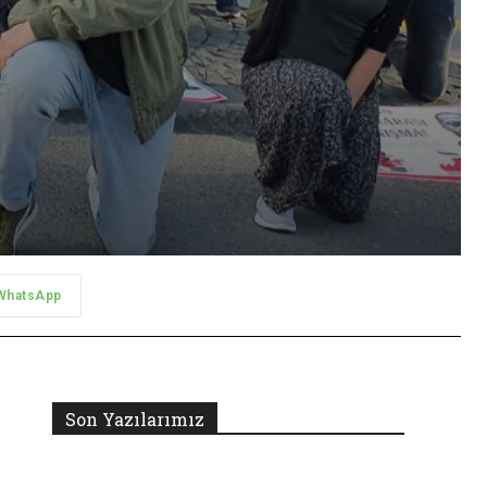
WhatsApp
Son Yazılarımız