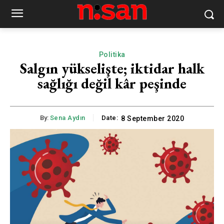
Politika
Salgın yükselişte; iktidar halk
sağlığı değil kâr peşinde
By:
Sena Aydın
Date:
8 September 2020