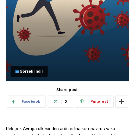
Görseli İndir
Share post:
Facebook
X
Pinterest
Pek çok Avrupa ülkesinden ardı ardına koronavirüs vaka