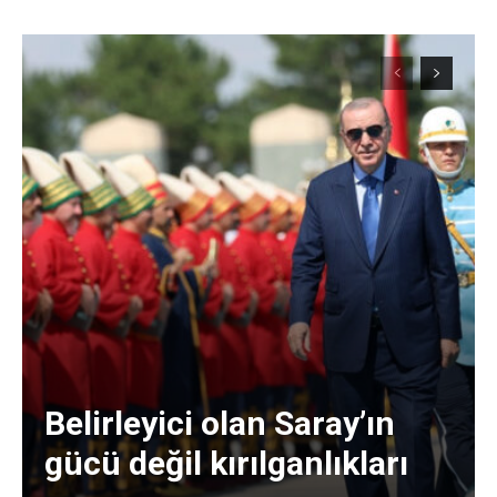
Belirleyici olan Saray’ın
gücü değil kırılganlıkları