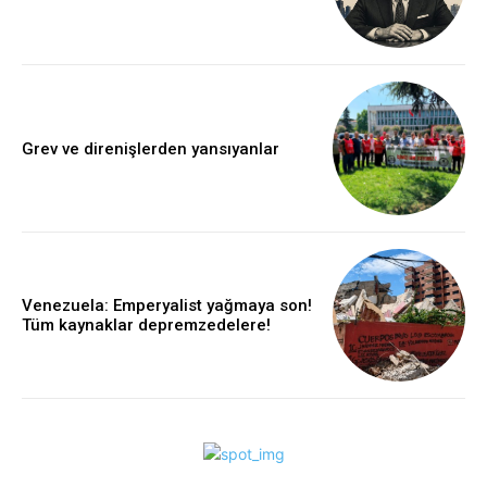
Grev ve direnişlerden yansıyanlar
Venezuela: Emperyalist yağmaya son!
Tüm kaynaklar depremzedelere!