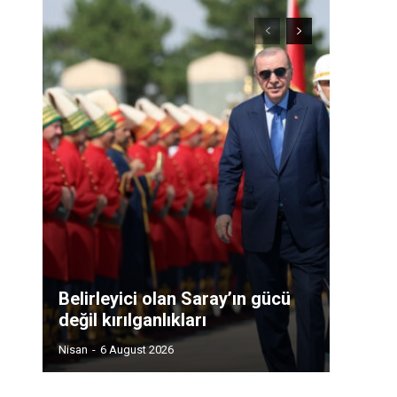
Belirleyici olan Saray’ın gücü
değil kırılganlıkları
Nisan
-
6 August 2026