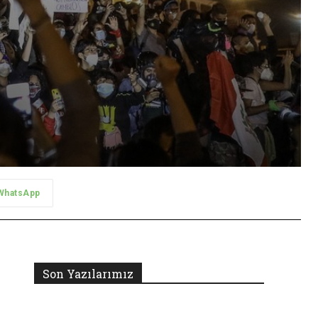
WhatsApp
Son Yazılarımız