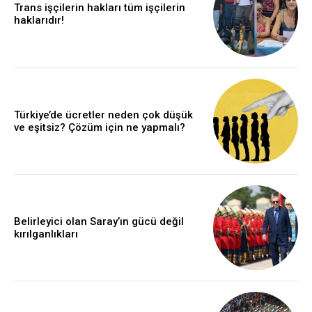
Trans işçilerin hakları tüm işçilerin
haklarıdır!
Türkiye’de ücretler neden çok düşük
ve eşitsiz? Çözüm için ne yapmalı?
Belirleyici olan Saray’ın gücü değil
kırılganlıkları