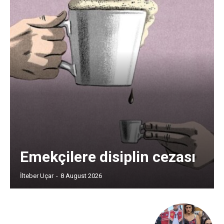
Emekçilere disiplin cezası
İlteber Uçar
-
8 August 2026