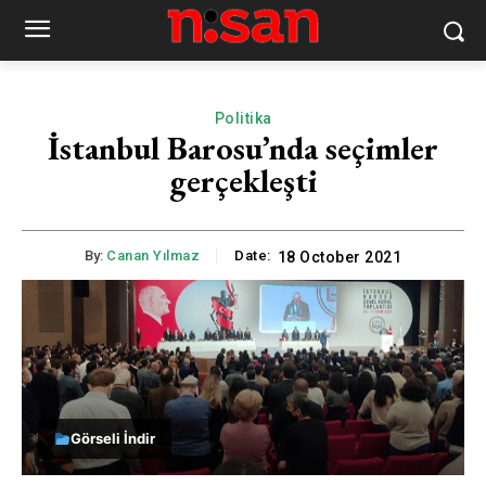
Politika
İstanbul Barosu’nda seçimler
gerçekleşti
By:
Canan Yılmaz
Date:
18 October 2021
Görseli İndir