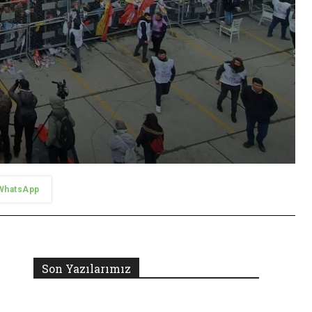
WhatsApp
Son Yazılarımız