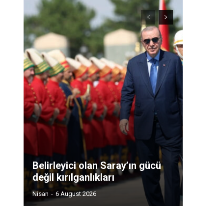
Belirleyici olan Saray’ın gücü
değil kırılganlıkları
Nisan
-
6 August 2026