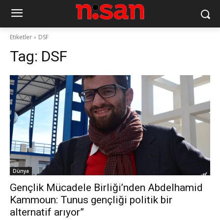
Etiketler
DSF
Tag:
DSF
Dünya
Gençlik Mücadele Birliği’nden Abdelhamid
Kammoun: Tunus gençliği politik bir
alternatif arıyor”