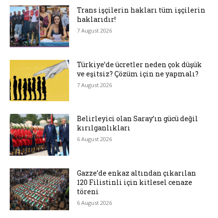
Trans işçilerin hakları tüm işçilerin
haklarıdır!
7 August 2026
Türkiye’de ücretler neden çok düşük
ve eşitsiz? Çözüm için ne yapmalı?
7 August 2026
Belirleyici olan Saray’ın gücü değil
kırılganlıkları
6 August 2026
Gazze’de enkaz altından çıkarılan
120 Filistinli için kitlesel cenaze
töreni
6 August 2026