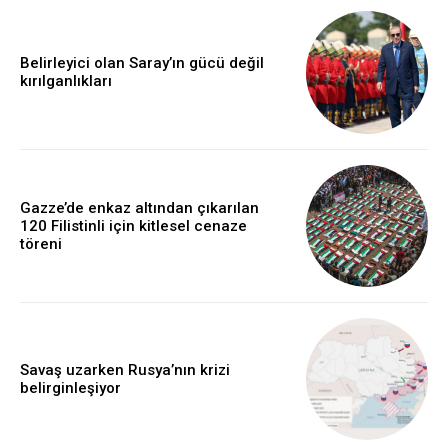
Belirleyici olan Saray’ın gücü değil
kırılganlıkları
Gazze’de enkaz altından çıkarılan
120 Filistinli için kitlesel cenaze
töreni
Savaş uzarken Rusya’nın krizi
belirginleşiyor