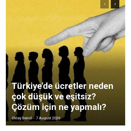
Türkiye’de ücretler neden
çok düşük ve eşitsiz?
Çözüm için ne yapmalı?
Oktay Benol
-
7 August 2026