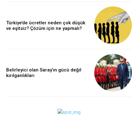
Türkiye’de ücretler neden çok düşük
ve eşitsiz? Çözüm için ne yapmalı?
Belirleyici olan Saray’ın gücü değil
kırılganlıkları