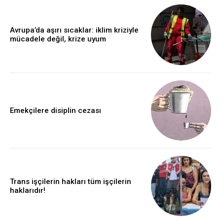
Avrupa’da aşırı sıcaklar: iklim kriziyle
mücadele değil, krize uyum
Emekçilere disiplin cezası
Trans işçilerin hakları tüm işçilerin
haklarıdır!