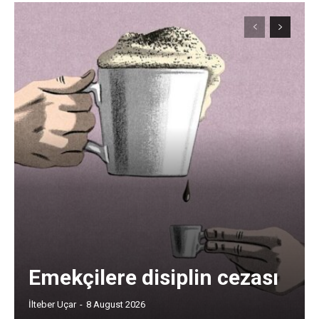
Emekçilere disiplin cezası
İlteber Uçar
-
8 August 2026