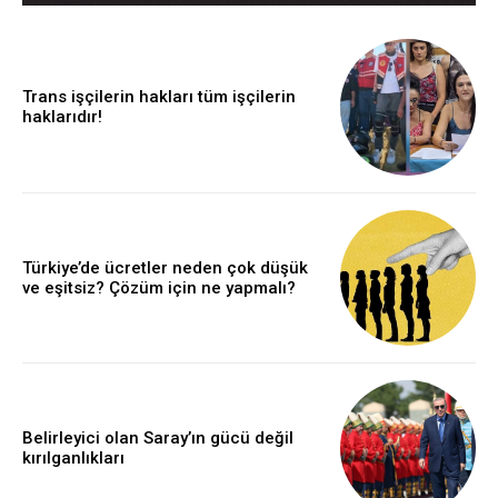
Trans işçilerin hakları tüm işçilerin
haklarıdır!
Türkiye’de ücretler neden çok düşük
ve eşitsiz? Çözüm için ne yapmalı?
Belirleyici olan Saray’ın gücü değil
kırılganlıkları