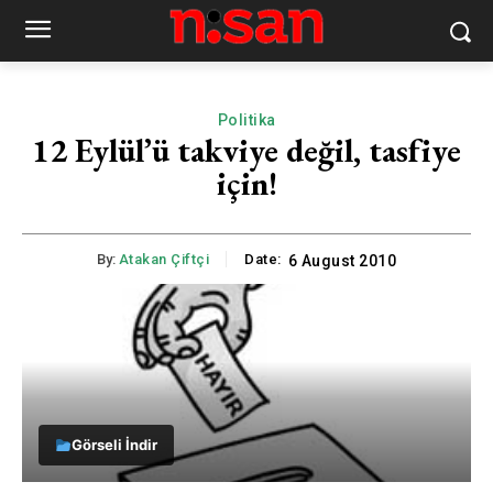
Politika
12 Eylül’ü takviye değil, tasfiye
için!
By:
Atakan Çiftçi
Date:
6 August 2010
Görseli İndir