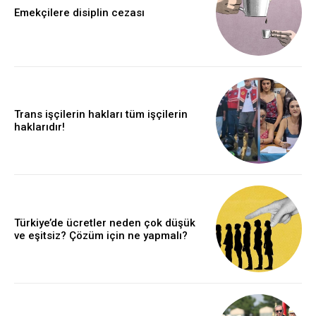
Emekçilere disiplin cezası
Trans işçilerin hakları tüm işçilerin
haklarıdır!
Türkiye’de ücretler neden çok düşük
ve eşitsiz? Çözüm için ne yapmalı?