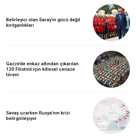
Belirleyici olan Saray’ın gücü değil
kırılganlıkları
Gazze’de enkaz altından çıkarılan
120 Filistinli için kitlesel cenaze
töreni
Savaş uzarken Rusya’nın krizi
belirginleşiyor