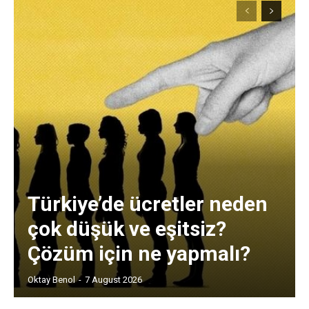
Türkiye’de ücretler neden
çok düşük ve eşitsiz?
Çözüm için ne yapmalı?
Oktay Benol
-
7 August 2026