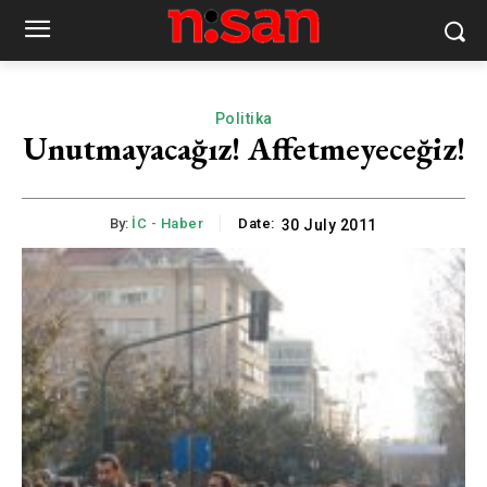
Politika
Unutmayacağız! Affetmeyeceğiz!
By:
İC - Haber
Date:
30 July 2011